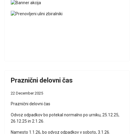
Praznični delovni čas
22 December 2025
Praznični delovni čas
Odvoz odpadkov bo potekal normalno po urniku, 25.12.25,
26.12.25 in 2.1.26.
Namesto 1.1.26, bo odvoz odpadkov v soboto, 3.1.26.