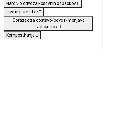
Naročilo odvoza kosovnih odpadkov
Javne prireditve
Obrazec za dostavo/odvoz/menjavo
zabojnikov
Kompostiranje